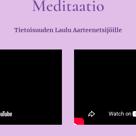
Meditaatio
Tietoisuuden Laulu Aarteenetsijöille