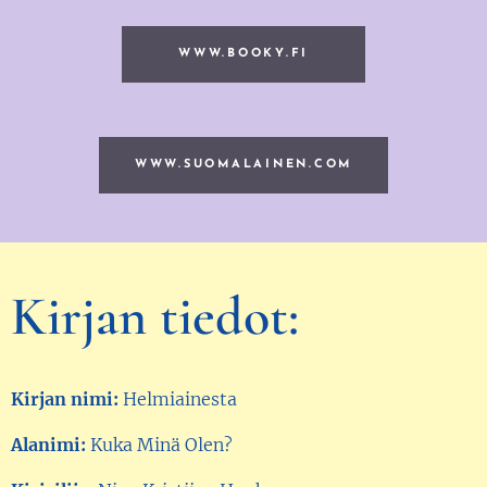
WWW.BOOKY.FI
WWW.SUOMALAINEN.COM
Kirjan tiedot:
Kirjan nimi:
Helmiainesta
Alanimi:
Kuka Minä Olen?